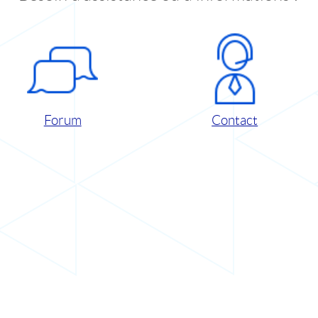
Forum
Contact