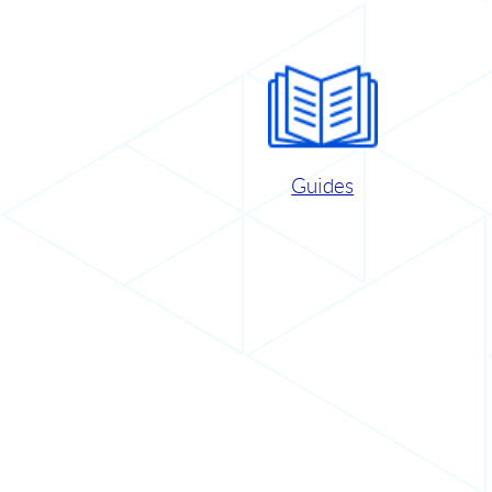
Guides