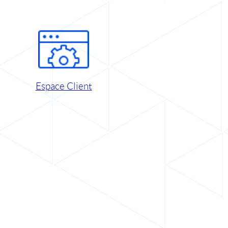
Espace Client