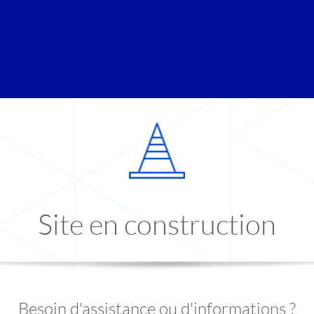
Site en construction
Besoin d'assistance ou d'informations ?